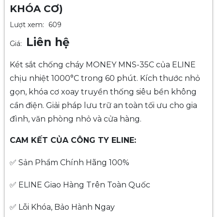
KHÓA CƠ)
Lượt xem:
609
Liên hệ
Giá:
Két sắt chống cháy MONEY MNS-35C của ELINE
chịu nhiệt 1000°C trong 60 phút. Kích thước nhỏ
gọn, khóa cơ xoay truyền thống siêu bền không
cần điện. Giải pháp lưu trữ an toàn tối ưu cho gia
đình, văn phòng nhỏ và cửa hàng.
CAM KẾT CỦA CÔNG TY ELINE:
✅ Sản Phẩm Chính Hãng 100%
✅ ELINE Giao Hàng Trên Toàn Quốc
✅ Lỗi Khóa, Bảo Hành Ngay