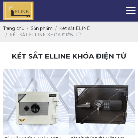
Trang chủ
Sản phẩm
Két sắt ELINE
KÉT SẮT ELLINE KHÓA ĐIỆN TỬ
KÉT SẮT ELLINE KHÓA ĐIỆN TỬ