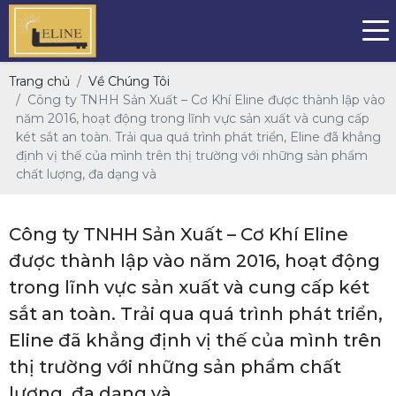
Trang chủ
Về Chúng Tôi
Công ty TNHH Sản Xuất – Cơ Khí Eline được thành lập vào
năm 2016, hoạt động trong lĩnh vực sản xuất và cung cấp
két sắt an toàn. Trải qua quá trình phát triển, Eline đã khẳng
định vị thế của mình trên thị trường với những sản phẩm
chất lượng, đa dạng và
Công ty TNHH Sản Xuất – Cơ Khí Eline
được thành lập vào năm 2016, hoạt động
trong lĩnh vực sản xuất và cung cấp két
sắt an toàn. Trải qua quá trình phát triển,
Eline đã khẳng định vị thế của mình trên
thị trường với những sản phẩm chất
lượng, đa dạng và