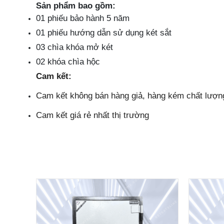
Sản phẩm bao gồm:
01 phiếu bảo hành 5 năm
01 phiếu hướng dẫn sử dụng két sắt
03 chìa khóa mở két
02 khóa chìa hộc
Cam kết:
Cam kết không bán hàng giả, hàng kém chất lượn
Cam kết giá rẻ nhất thị trường