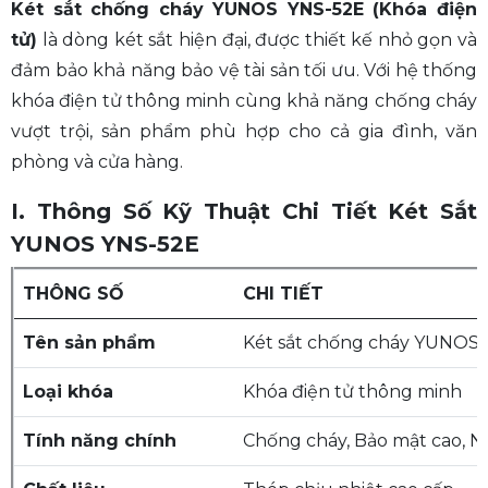
Két sắt chống cháy YUNOS YNS-52E (Khóa điện
tử)
là dòng két sắt hiện đại, được thiết kế nhỏ gọn và
đảm bảo khả năng bảo vệ tài sản tối ưu. Với hệ thống
khóa điện tử thông minh cùng khả năng chống cháy
vượt trội, sản phẩm phù hợp cho cả gia đình, văn
phòng và cửa hàng.
I. Thông Số Kỹ Thuật Chi Tiết Két Sắt
YUNOS YNS-52E
THÔNG SỐ
CHI TIẾT
Tên sản phẩm
Két sắt chống cháy YUNOS
Loại khóa
Khóa điện tử thông minh
Tính năng chính
Chống cháy, Bảo mật cao, 