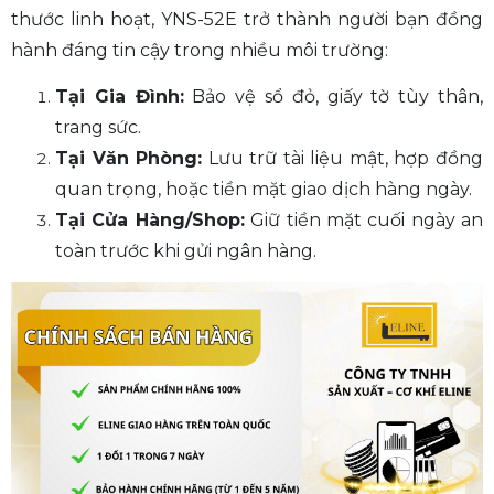
thước linh hoạt, YNS-52E trở thành người bạn đồng
hành đáng tin cậy trong nhiều môi trường:
Tại Gia Đình:
Bảo vệ sổ đỏ, giấy tờ tùy thân,
trang sức.
Tại Văn Phòng:
Lưu trữ tài liệu mật, hợp đồng
quan trọng, hoặc tiền mặt giao dịch hàng ngày.
Tại Cửa Hàng/Shop:
Giữ tiền mặt cuối ngày an
toàn trước khi gửi ngân hàng.