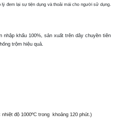
 lý đem lại sự tiện dụng và thoải mái cho người sử dụng.
n nhập khẩu 100%, sản xuất trên dây chuyền tiên
hống trộm hiệu quả.
 nhiệt độ 1000ºC trong khoảng 120 phút.)