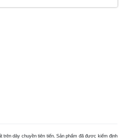
t trên dây chuyền tiên tiến. Sản phẩm đã đươc kiểm định