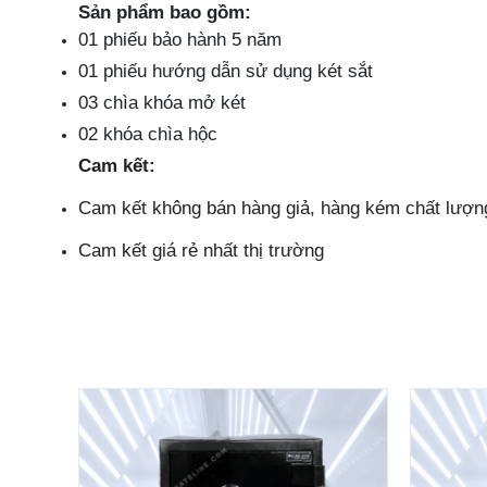
Sản phẩm bao gồm:
01 phiếu bảo hành 5 năm
01 phiếu hướng dẫn sử dụng két sắt
03 chìa khóa mở két
02 khóa chìa hộc
Cam kết:
Cam kết không bán hàng giả, hàng kém chất lượn
Cam kết giá rẻ nhất thị trường