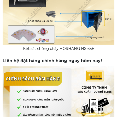
Két sắt chống cháy HOSHANG HS-35E
Liên hệ đặt hàng chính hãng ngay hôm nay!