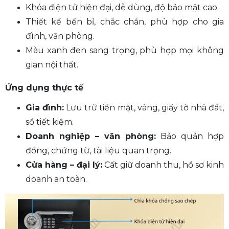
Khóa điện tử hiện đại, dễ dùng, độ bảo mật cao.
Thiết kế bền bỉ, chắc chắn, phù hợp cho gia
đình, văn phòng.
Màu xanh đen sang trọng, phù hợp mọi không
gian nội thất.
Ứng dụng thực tế
Gia đình:
Lưu trữ tiền mặt, vàng, giấy tờ nhà đất,
sổ tiết kiệm.
Doanh nghiệp – văn phòng:
Bảo quản hợp
đồng, chứng từ, tài liệu quan trọng.
Cửa hàng – đại lý:
Cất giữ doanh thu, hồ sơ kinh
doanh an toàn.