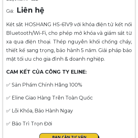
Liên hệ
Giá:
Két sắt HOSHANG HS-61V9 với khóa điện tử kết nối
Bluetooth/Wi-Fi, cho phép mở khóa và giám sát từ
xa qua điện thoại. Thép nguyên khối chống cháy,
thiết kế sang trọng, bảo hành 5 năm. Giải pháp bảo
mật tối ưu cho gia đình & doanh nghiệp.
CAM KẾT CỦA CÔNG TY ELINE:
✅ Sản Phẩm Chính Hãng 100%
✅ Eline Giao Hàng Trên Toàn Quốc
✅ Lỗi Khóa, Bảo Hành Ngay
✅ Bảo Trì Trọn Đời