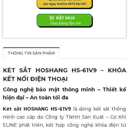
THÔNG TIN SẢN PHẨM
KÉT SẮT HOSHANG HS-61V9 – KHÓA
KẾT NỐI ĐIỆN THOẠI
Công nghệ bảo mật thông minh – Thiết kế
hiện đại – An toàn tối đa
Két sắt HOSHANG HS-61V9
là dòng két sắt thông
minh cao cấp do Công ty TNHH Sản Xuất – Cơ Khí
ELINE phát triển, kết hợp công nghệ khóa điện tử