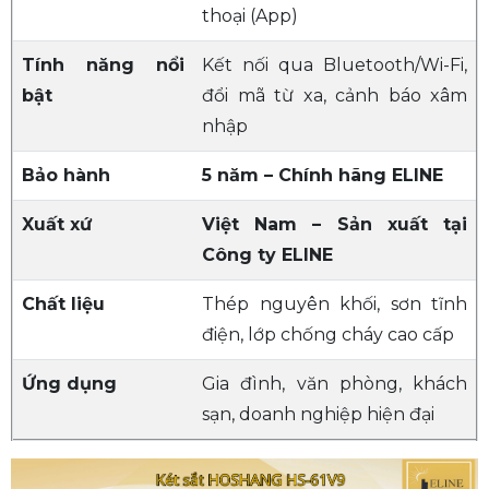
thoại (App)
Tính năng nổi
Kết nối qua Bluetooth/Wi-Fi,
bật
đổi mã từ xa, cảnh báo xâm
nhập
Bảo hành
5 năm – Chính hãng ELINE
Xuất xứ
Việt Nam – Sản xuất tại
Công ty ELINE
Chất liệu
Thép nguyên khối, sơn tĩnh
điện, lớp chống cháy cao cấp
Ứng dụng
Gia đình, văn phòng, khách
sạn, doanh nghiệp hiện đại